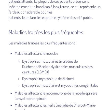
patients atteints. La plupart de ces patients présentent
inévitablement un handicap à long terme, ce qui représente un
fardeau considérable pour les
patients, leurs familles et pour le système de santé public.
Maladies traitées les plus fréquentes
Les maladies traitées les plus fréquentes sont :
Maladies affectant le muscle :
Dystrophies musculaires (maladies de
Duchenne/Becker, dystrophies musculaires des
ceintures (LGMD))
Dystrophie myotonique de Steinert
Dystrophies musculaire et myopathies congénitales
Maladies affectant le motoneurone de la moelle épinière
(amyotrophie spinale)
Maladies affectant les nerfs (maladie de Charcot-Marie-