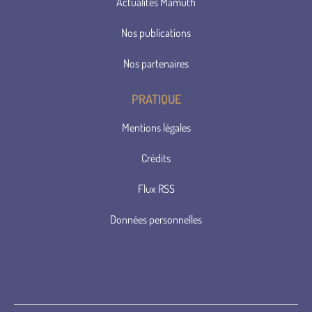
Actualités Mamuth
Nos publications
Nos partenaires
PRATIQUE
Mentions légales
Crédits
Flux RSS
Données personnelles