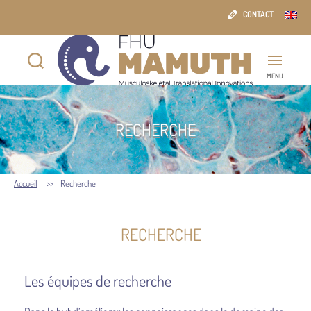
CONTACT
MENU
FHU
MAMUTH
RECHERCHE
Accueil
Recherche
RECHERCHE
Les équipes de recherche