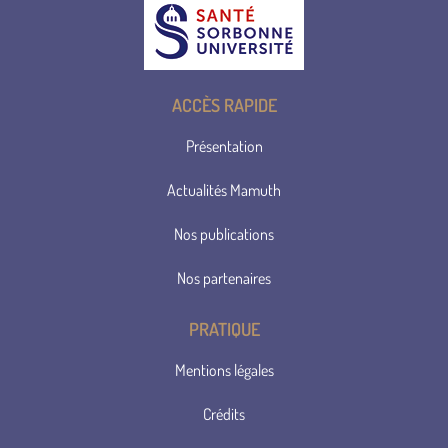
ACCÈS RAPIDE
Présentation
Actualités Mamuth
Nos publications
Nos partenaires
PRATIQUE
Mentions légales
Crédits